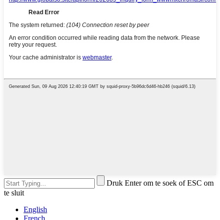
Druk Enter om te soek of ESC om
te sluit
English
French