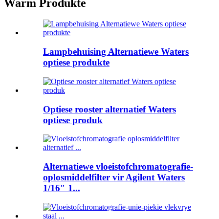
Warm Produkte
Lampbehuising Alternatiewe Waters
optiese produkte
Optiese rooster alternatief Waters
optiese produk
Alternatiewe vloeistofchromatografie-
oplosmiddelfilter vir Agilent Waters
1/16″ 1...