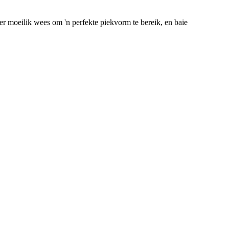
ter moeilik wees om 'n perfekte piekvorm te bereik, en baie