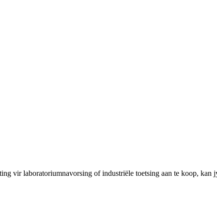
ng vir laboratoriumnavorsing of industriële toetsing aan te koop, kan j